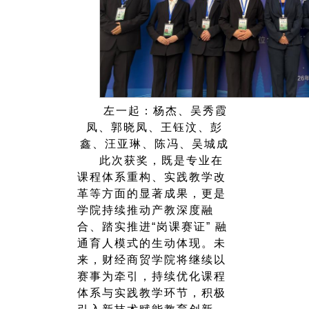
左一起：杨杰、吴秀霞
凤、郭晓凤、王钰汶、彭
鑫、汪亚琳、陈冯、吴城成
此次获奖，既是专业在
课程体系重构、实践教学改
革等方面的显著成果，更是
学院持续推动产教深度融
合、踏实推进“岗课赛证” 融
通育人模式的生动体现。未
来，财经商贸学院将继续以
赛事为牵引，持续优化课程
体系与实践教学环节，积极