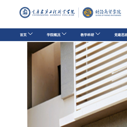
首页
学院概况
教学科研
党建思