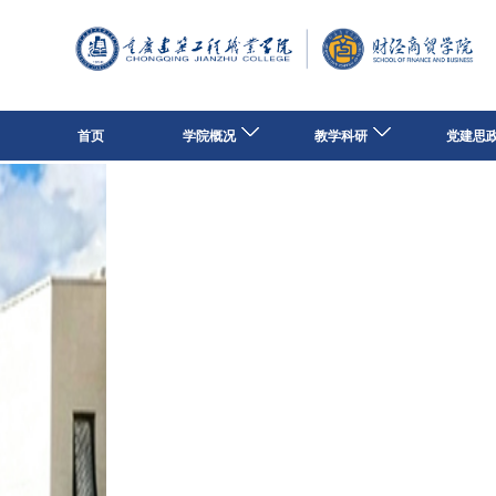
首页
学院概况
教学科研
党建思