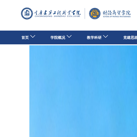
首页
学院概况
教学科研
党建思