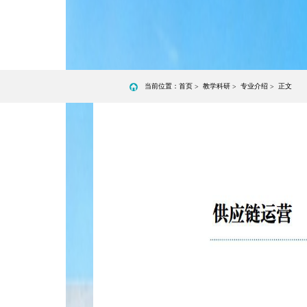
当前位置：
首页
教学科研
专业介绍
正文
>
>
>