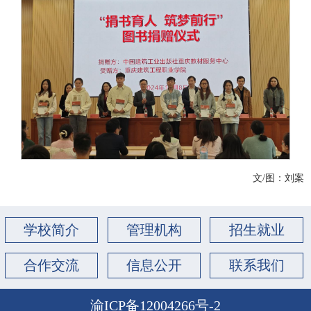
文/图：刘案
学校简介
管理机构
招生就业
合作交流
信息公开
联系我们
渝ICP备12004266号-2