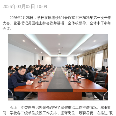
2026年03月02日 10:09
2026年2月28日，学校在厚德楼601会议室召开2026年第一次干部
大会。党委书记吴国雄主持会议并讲话，全体校领导、全体中干参加
会议。
会上，党委副书记郭光亮通报了寒假重点工作推进情况。寒假期
间，学校各二级单位按照工作安排，坚守岗位、履职尽责，在推进“双