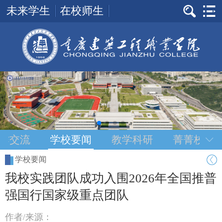
未来学生
在校师生
作交流
学校要闻
教学科研
菁菁校园
学校要闻
我校实践团队成功入围2026年全国推普
强国行国家级重点团队
作者/来源：