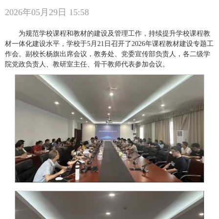
2026年05月29日 15:58
为规范学校课程和教材的建设及管理工作，持续提升学校课程教
材一体化建设水平，学校于5月21日召开了2026年课程教材建设专题工
作会。副校长杨旗出席会议，教务处、党委宣传部负责人，各二级学
院党政负责人、教研室主任、骨干教师代表参加会议。