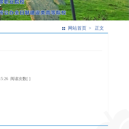
网站首页
> 正文
5:26
阅读次数[
]