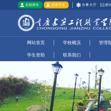
在校师生
未来学生
办事大厅
邮
网站首页
学校概况
管理
学生资助
联系我们