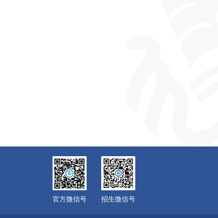
官方微信号
招生微信号