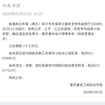
作者/来源：
2026年06月03日 16:29
校属单位常规（离任）审计等专项审计服务竞争性磋商于2026年6
月2日14:30进行。按照公开、公平、公正的原则，经竞争性磋商小组
评审，确定成交供应商为：重庆康华会计师事务所（特殊普通合
伙）。
公告期限:1个工作日。
如有异议请与我校采购工作领导小组办公室联系，电话023-
61968135。
如有违法、违规、违纪线索请与我校纪检监察室联系，电话023-
61752255。
特此公告。
重庆建筑工程职业学院
2026年6月3日