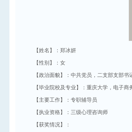
【姓名】：郑冰妍
【性别】：女
【政治面貌】：中共党员，二支部支部书
【毕业院校及专业】：重庆大学，电子商
【主要工作】：专职辅导员
【执业资格】：三级心理咨询师
【获奖情况】：