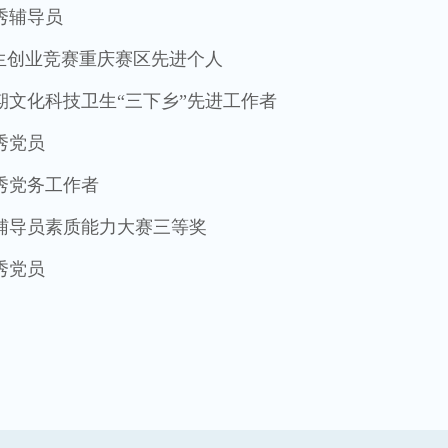
优秀辅导员
国大学生创业竞赛重庆赛区先进个人
学生暑期文化科技卫生“三下乡”先进工作者
优秀党员
优秀党务工作者
八届辅导员素质能力大赛三等奖
优秀党员