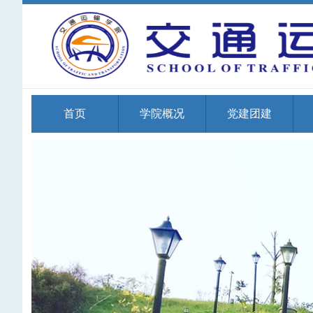
首页
学院概况
党建团建