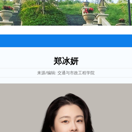
郑冰妍
来源/编辑: 交通与市政工程学院