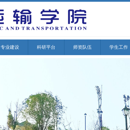
专业建设
科研平台
师资队伍
学生工作