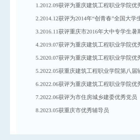
1.2012.09获评为重庆建筑工程职业学院
2.2014.12获评为2014年“创青春”全
3.2016.11获评重庆市2016年大中专
4.2019.07获评为重庆建筑工程职业学院
5.2020.07获评为重庆建筑工程职业学院
5.2022.05获重庆建筑工程职业学院第
6.2022.06获评为重庆建筑工程职业学院
7.2022.06获评为市住房城乡建委优秀党员
8.2023.05获重庆市优秀辅导员