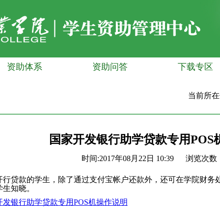
资助体系
资助问答
下载专区
当前所
国家开发银行助学贷款专用POS
时间:2017年08月22日 10:39 浏览次数
开行贷款的学生，除了通过支付宝帐户还款外，还可在学院财务处
学生知晓。
开发银行助学贷款专用POS机操作说明