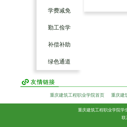
学费减免
勤工俭学
补偿补助
绿色通道
重庆建筑工程职业学院首页
重庆建
重庆建筑工程职业学院学生资助管理
联系