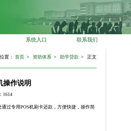
系统入口
联系我们
在位置：
首页
>
资助体系
>
助学贷款
> 正文
机操作说明
：
1614
通过专用POS机刷卡还款，方便快捷，操作简