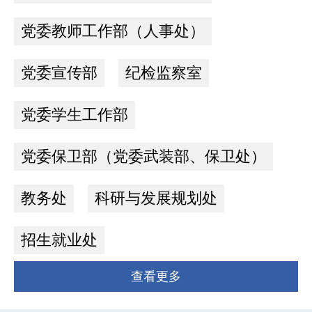
党委教师工作部（人事处）
党委宣传部
纪检监察室
党委学生工作部
党委保卫部（党委武装部、保卫处）
教务处
科研与发展规划处
招生就业处
查看更多