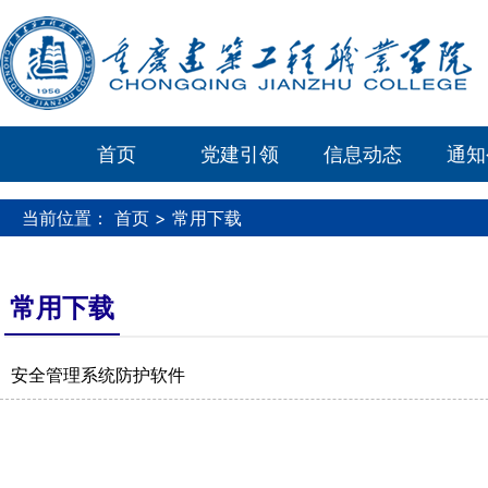
首页
党建引领
信息动态
通知
当前位置：
首页
> 常用下载
常用下载
安全管理系统防护软件