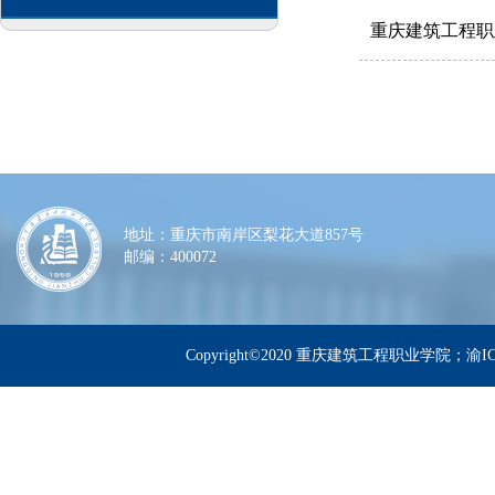
重庆建筑工程职
地址：重庆市南岸区梨花大道857号
邮编：400072
Copyright©2020 重庆建筑工程职业学院；