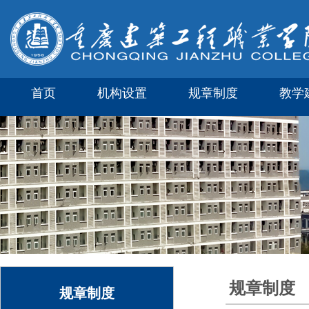
首页
机构设置
规章制度
教学
规章制度
规章制度